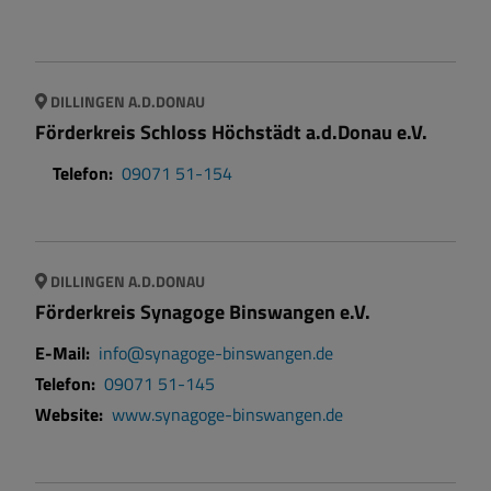
DILLINGEN A.D.DONAU
Förderkreis Schloss Höchstädt a.d.Donau e.V.
Telefon:
09071 51-154
DILLINGEN A.D.DONAU
Förderkreis Synagoge Binswangen e.V.
E-Mail:
info@synagoge-binswangen.de
Telefon:
09071 51-145
Website:
www.synagoge-binswangen.de