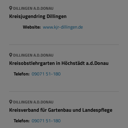
DILLINGEN A.D.DONAU
Kreisjugendring Dillingen
Website:
www.kjr-dillingen.de
DILLINGEN A.D.DONAU
Kreisobstlehrgarten in Höchstädt a.d.Donau
Telefon:
09071 51-180
DILLINGEN A.D.DONAU
Kreisverband für Gartenbau und Landespflege
Telefon:
09071 51-180