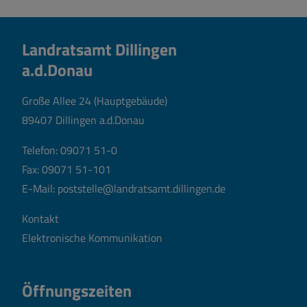
Landratsamt Dillingen
a.d.Donau
Große Allee 24 (Hauptgebäude)
89407 Dillingen a.d.Donau
Telefon:
09071 51-0
Fax: 09071 51-101
E-Mail:
poststelle@landratsamt.dillingen.de
Kontakt
Elektronische Kommunikation
Öffnungszeiten