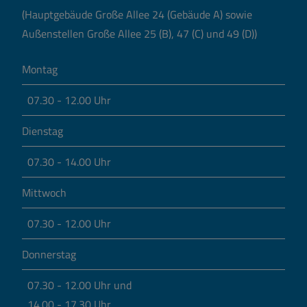
(Hauptgebäude Große Allee 24 (Gebäude A) sowie
Außenstellen Große Allee 25 (B), 47 (C) und 49 (D))
Montag
07.30 - 12.00 Uhr
Dienstag
07.30 - 14.00 Uhr
Mittwoch
07.30 - 12.00 Uhr
Donnerstag
07.30 - 12.00 Uhr und
14.00 - 17.30 Uhr