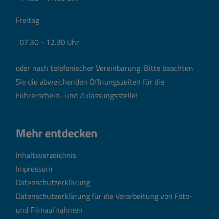
Freitag
07.30 - 12.30 Uhr
oder nach telefonischer Vereinbarung.
Bitte beachten
Sie die abweichenden Öffnungszeiten für die
Führerschein- und Zulassungsstelle!
Mehr entdecken
Inhaltsverzeichnis
Impressum
Datenschutzerklärung
Datenschutzerklärung für die Verarbeitung von Foto-
und Filmaufnahmen