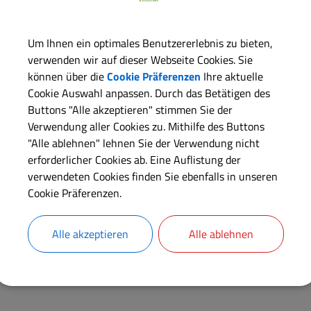
sowie nach Terminvereinbarung.
Um Ihnen ein optimales Benutzererlebnis zu bieten,
verwenden wir auf dieser Webseite Cookies. Sie
können über die
Cookie Präferenzen
Ihre aktuelle
Cookie Auswahl anpassen. Durch das Betätigen des
Buttons "Alle akzeptieren" stimmen Sie der
Verwendung aller Cookies zu. Mithilfe des Buttons
"Alle ablehnen" lehnen Sie der Verwendung nicht
erforderlicher Cookies ab. Eine Auflistung der
verwendeten Cookies finden Sie ebenfalls in unseren
Cookie Präferenzen.
Alle akzeptieren
Alle ablehnen