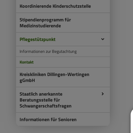
Koordinierende Kinderschutzstelle
Stipendienprogramm für
Medizinstudierende
Pflegestützpunkt
Informationen zur Begutachtung
Kontakt
Kreiskliniken Dillingen-Wertingen
gGmbH
Staatlich anerkannte
Beratungsstelle für
Schwangerschaftsfragen
Informationen für Senioren