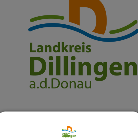
Montag-Dienstag 09:00 - 14:00 Uhr
Donnerstag 09:00 - 17:00 Uhr
Freitag 09:00 - 12:00 Uhr