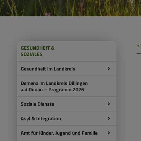
St
GESUNDHEIT &
SOZIALES
Gesundheit im Landkreis
Demenz im Landkreis Dillingen
a.d.Donau – Programm 2026
Soziale Dienste
Asyl & Integration
Amt für Kinder, Jugend und Familie