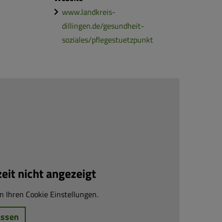
www.landkreis-
dillingen.de/gesundheit-
soziales/pflegestuetzpunkt
it nicht angezeigt
n Ihren Cookie Einstellungen.
assen