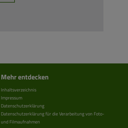
Mehr entdecken
Inhaltsverzeichnis
Impressum
Datenschutzerklärung
Datenschutzerklärung für die Verarbeitung von Foto-
und Filmaufnahmen