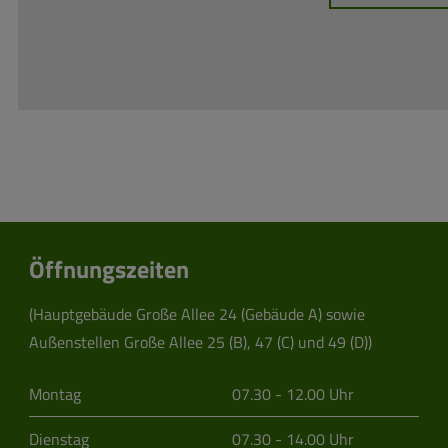
Öffnungszeiten
(Hauptgebäude Große Allee 24 (Gebäude A) sowie
Außenstellen Große Allee 25 (B), 47 (C) und 49 (D))
Montag
07.30 - 12.00 Uhr
Dienstag
07.30 - 14.00 Uhr