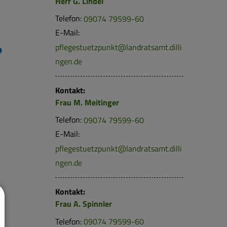
Herr
G.
Lindel
Telefon:
09074 79599-60
E-Mail:
pflegestuetzpunkt@landratsamt.dilli
ngen.de
Kontakt:
Frau
M.
Meitinger
Telefon:
09074 79599-60
E-Mail:
pflegestuetzpunkt@landratsamt.dilli
ngen.de
Kontakt:
Frau
A.
Spinnler
Telefon:
09074 79599-60