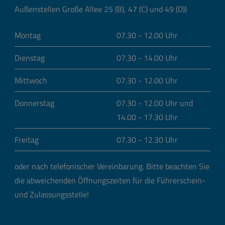
Außenstellen Große Allee 25 (B), 47 (C) und 49 (D))
Montag
07.30 - 12.00 Uhr
Dienstag
07.30 - 14.00 Uhr
Mittwoch
07.30 - 12.00 Uhr
Donnerstag
07.30 - 12.00 Uhr und
14.00 - 17.30 Uhr
Freitag
07.30 - 12.30 Uhr
oder nach telefonischer Vereinbarung.
Bitte beachten Sie
die abweichenden Öffnungszeiten für die Führerschein-
und Zulassungsstelle!