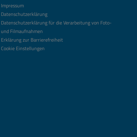
Impressum
Datenschutzerklärung
Datenschutzerklärung für die Verarbeitung von Foto-
und Filmaufnahmen
Erklärung zur Barrierefreiheit
Cookie Einstellungen