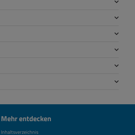
Mehr entdecken
Inhaltsverzeichnis