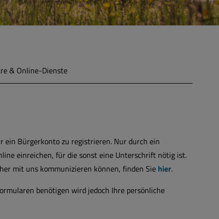
re & Online-Dienste
ür ein Bürgerkonto zu registrieren. Nur durch ein
ne einreichen, für die sonst eine Unterschrift nötig ist.
sicher mit uns kommunizieren können, finden Sie
hier
.
Formularen benötigen wird jedoch Ihre persönliche