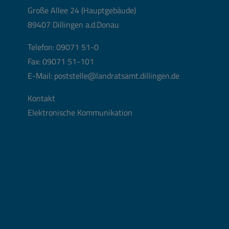
Große Allee 24 (Hauptgebäude)
89407 Dillingen a.d.Donau
Telefon:
09071 51-0
Fax: 09071 51-101
E-Mail:
poststelle@landratsamt.dillingen.de
Kontakt
Elektronische Kommunikation