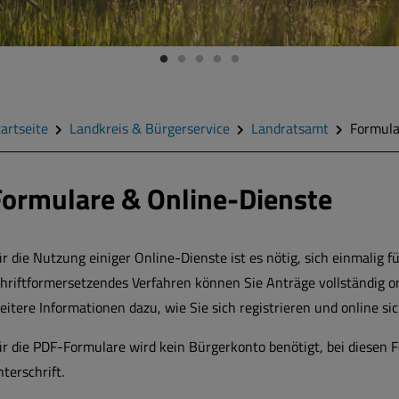
artseite
Landkreis & Bürgerservice
Landratsamt
Formula
Formulare & Online-Dienste
r die Nutzung einiger Online-Dienste ist es nötig, sich einmalig f
hriftformersetzendes Verfahren können Sie Anträge vollständig onli
eitere Informationen dazu, wie Sie sich registrieren und online 
ür die PDF-Formulare wird kein Bürgerkonto benötigt, bei diesen 
terschrift.