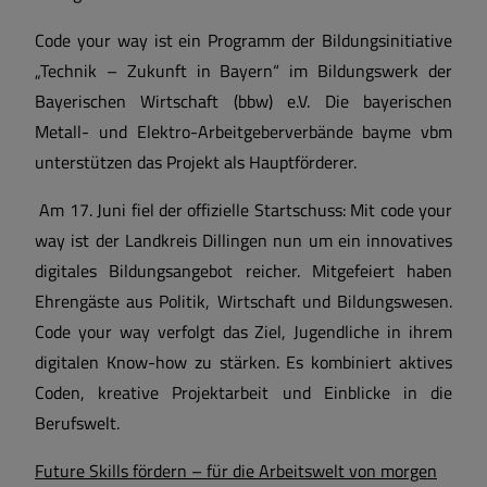
Code your way ist ein Programm der Bildungsinitiative
„Technik – Zukunft in Bayern“ im Bildungswerk der
Bayerischen Wirtschaft (bbw) e.V. Die bayerischen
Metall- und Elektro-Arbeitgeberverbände bayme vbm
unterstützen das Projekt als Hauptförderer.
Am 17. Juni fiel der offizielle Startschuss: Mit code your
way ist der Landkreis Dillingen nun um ein innovatives
digitales Bildungsangebot reicher. Mitgefeiert haben
Ehrengäste aus Politik, Wirtschaft und Bildungswesen.
Code your way verfolgt das Ziel, Jugendliche in ihrem
digitalen Know-how zu stärken. Es kombiniert aktives
Coden, kreative Projektarbeit und Einblicke in die
Berufswelt.
Future Skills fördern – für die Arbeitswelt von morgen