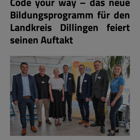
Code your way – das neue
Bildungsprogramm für den
Landkreis Dillingen feiert
seinen Auftakt
Karl Aumiller