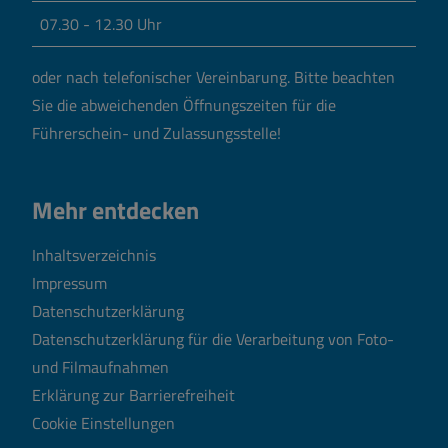
07.30 - 12.30 Uhr
oder nach telefonischer Vereinbarung.
Bitte beachten
Sie die abweichenden Öffnungszeiten für die
Führerschein- und Zulassungsstelle!
Mehr entdecken
Inhaltsverzeichnis
Impressum
Datenschutzerklärung
Datenschutzerklärung für die Verarbeitung von Foto-
und Filmaufnahmen
Erklärung zur Barrierefreiheit
Cookie Einstellungen