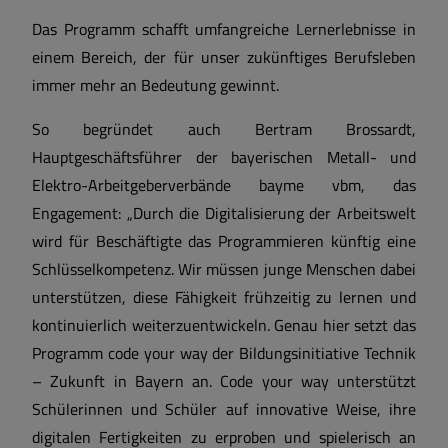
Das Programm schafft umfangreiche Lernerlebnisse in
einem Bereich, der für unser zukünftiges Berufsleben
immer mehr an Bedeutung gewinnt.
So begründet auch Bertram Brossardt,
Hauptgeschäftsführer der bayerischen Metall- und
Elektro-Arbeitgeberverbände bayme vbm, das
Engagement: „Durch die Digitalisierung der Arbeitswelt
wird für Beschäftigte das Programmieren künftig eine
Schlüsselkompetenz. Wir müssen junge Menschen dabei
unterstützen, diese Fähigkeit frühzeitig zu lernen und
kontinuierlich weiterzuentwickeln. Genau hier setzt das
Programm code your way der Bildungsinitiative Technik
– Zukunft in Bayern an. Code your way unterstützt
Schülerinnen und Schüler auf innovative Weise, ihre
digitalen Fertigkeiten zu erproben und spielerisch an