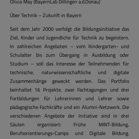
Olivia May (BayernLab Dillingen a.d.Donau)
Über Technik – Zukunft in Bayern
Seit dem Jahr 2000 verfolgt die Bildungsinitiative das
Ziel, Kinder und Jugendliche für Technik zu begeistern.
In zahlreichen Angeboten – vom Kindergarten- und
Schulalter bis zum Übergang in Ausbildung oder
Studium – soll das Interesse der Teilnehmenden für
technische, naturwissenschaftliche und digitale
Zusammenhänge geweckt werden. Das Portfolio
beinhaltet 16 Projekte, zwei Fachtagungen und drei
Fortbildungen für Lehrerinnen und Lehrer sowie
pädagogische Fachkräfte und ein Alumni-Netzwerk. Die
verschiedenen Angebote der Initiative sind in drei
Säulen organisiert: Frühe MINT-Bildung,
Berufsorientierungs-Camps und Digitale Bildung.