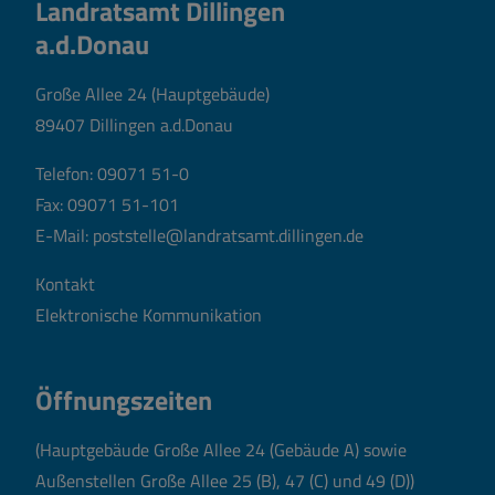
Landratsamt Dillingen
a.d.Donau
Große Allee 24 (Hauptgebäude)
89407 Dillingen a.d.Donau
Telefon:
09071 51-0
Fax: 09071 51-101
E-Mail:
poststelle@landratsamt.dillingen.de
Kontakt
Elektronische Kommunikation
Öffnungszeiten
(Hauptgebäude Große Allee 24 (Gebäude A) sowie
Außenstellen Große Allee 25 (B), 47 (C) und 49 (D))