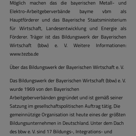
Möglich machen das die bayerischen Metall- und
Elektro-Arbeitgeberverbände bayme vbm als
Hauptförderer und das Bayerische Staatsministerium
für Wirtschaft, Landesentwicklung und Energie als
Förderer. Träger ist das Bildungswerk der Bayerischen
Wirtschaft (bbw) e. V. Weitere Informationen:
www.tezba.de
Über das Bildungswerk der Bayerischen Wirtschaft e. V.
Das Bildungswerk der Bayerischen Wirtschaft (bbw) e. V.
wurde 1969 von den Bayerischen
Arbeitgeberverbänden gegründet und ist gemäß seiner
Satzung im gesellschaftspolitischen Auftrag tätig. Die
gemeinnützige Organisation ist heute eines der größten
Bildungsunternehmen in Deutschland. Unter dem Dach
des bbw e. V. sind 17 Bildungs-, Integrations- und