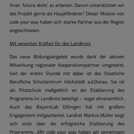
ihren ‚future skills‘ zu arbeiten. Darum unterstützen wir
das Projekt gerne als Hauptförderer.“ Dieser Mission von
code your way haben sich starke Partner aus der Region
angeschlossen.
Mit vereinten Kräften für den Landkreis
Das neue Bildungsangebot wurde dank der aktiven
Mitwirkung regionaler Kooperationspartner umgesetzt.
Seit der ersten Stunde mit dabei ist das Staatliche
Berufliche Schulzentrum Höchstädt a.d.Donau. Sie ist
als Pilotschule maßgeblich an der Etablierung des
Programms im Landkreis beteiligt – sogar ehrenamtlich.
Auch das BayernLab Dillingen hat mit großem
Engagement mitgearbeitet. Landrat Markus Müller zeigt
sich stolz über die erfolgreiche Etablierung des
Programms: „Mit code your way haben wir gemeinsam