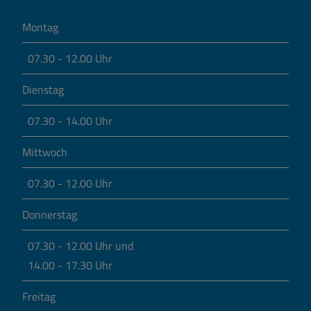
Montag
07.30 - 12.00 Uhr
Dienstag
07.30 - 14.00 Uhr
Mittwoch
07.30 - 12.00 Uhr
Donnerstag
07.30 - 12.00 Uhr und
14.00 - 17.30 Uhr
Freitag