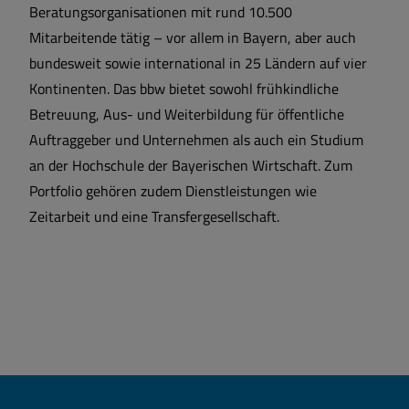
Beratungsorganisationen mit rund 10.500
Mitarbeitende tätig – vor allem in Bayern, aber auch
bundesweit sowie international in 25 Ländern auf vier
Kontinenten. Das bbw bietet sowohl frühkindliche
Betreuung, Aus- und Weiterbildung für öffentliche
Auftraggeber und Unternehmen als auch ein Studium
an der Hochschule der Bayerischen Wirtschaft. Zum
Portfolio gehören zudem Dienstleistungen wie
Zeitarbeit und eine Transfergesellschaft.